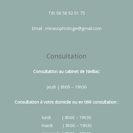
Tél: 06 58 92 01 75
Email : minasophrologie@gmail.com
Consultation
Consultation au cabinet de Nivillac:
Jeudi | 8h00 – 19h30
Consultation à votre domicile ou en télé consultation :
lundi | 8h00 – 19h30
mardi | 8h00 – 19h30