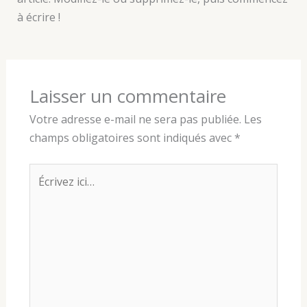
à écrire !
Laisser un commentaire
Votre adresse e-mail ne sera pas publiée.
Les
champs obligatoires sont indiqués avec
*
Écrivez
ici…