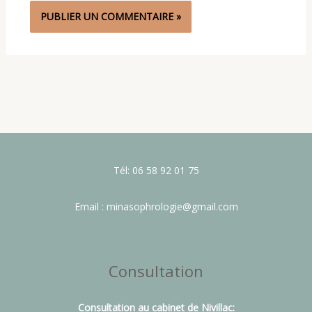
Tél: 06 58 92 01 75
Email : minasophrologie@gmail.com
Consultation
Consultation au cabinet de Nivillac: