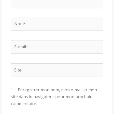
Nom*
E-
mail*
Site
Enregistrer mon nom, mon e-mail et mon
site dans le navigateur pour mon prochain
commentaire.